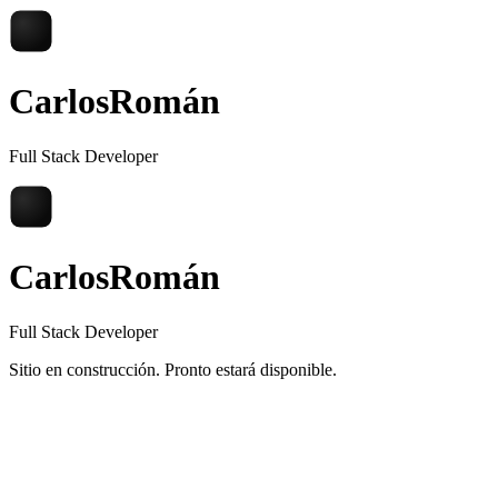
Carlos
Román
Full Stack Developer
Carlos
Román
Full Stack Developer
Sitio en construcción. Pronto estará disponible.